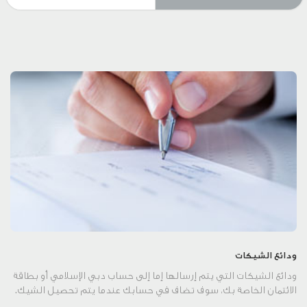
ودائع الشيكات
ودائع الشيكات التي يتم إرسالها إما إلى حساب دبي الإسلامي أو بطاقة
الائتمان الخاصة بك، سوف تضاف في حسابك عندما يتم تحصيل الشيك.