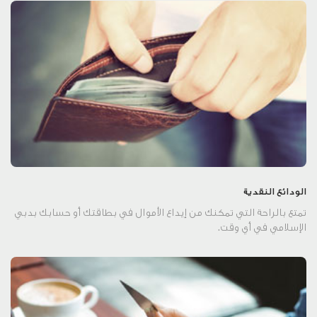
الودائع النقدية
تمتع بالراحة التي تمكنك من إيداع الأموال في بطاقتك أو حسابك بدبي
الإسلامي في أي وقت.