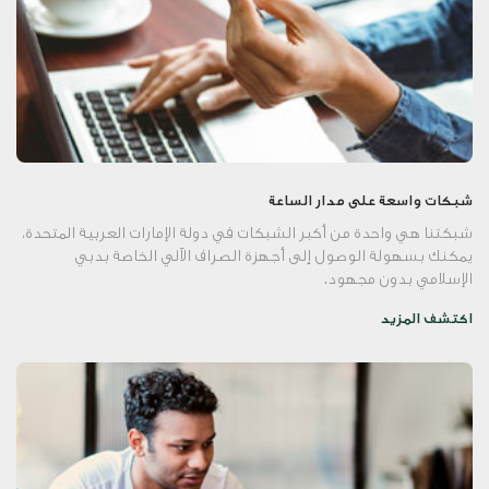
شبكات واسعة على مدار الساعة
شبكتنا هي واحدة من أكبر الشبكات في دولة الإمارات العربية المتحدة،
يمكنك بسهولة الوصول إلى أجهزة الصراف الآلي الخاصة بدبي
الإسلامي بدون مجهود.
اكتشف المزيد