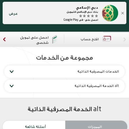
دبي الإسلامي
×
بنك دبي الإسلامي للتمويل
عرض
احصل على - في Google Play
احصل على تمويل
افتح حساب
شخصي
مجموعة من الخدمات
الخدمات المصرفية الذاتية
alt الخدمة المصرفية الذاتية
alt الخدمة المصرفية الذاتية
المميزات
أسئلة شائعة