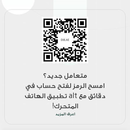
متعامل جديد؟
امسح الرمز لفتح حساب في
دقائق مع alt تطبيق الهاتف
المتحرك!
اعرف المزيد