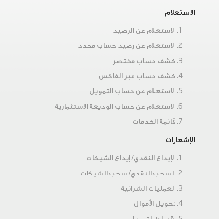
الاستعلام
الاستعلام عن الرصيد
الاستعلام عن رصيد حساب محدد
كشف حساب مختصر
كشف حساب عبر الفاكس
الاستعلام عن حساب التمويل
الاستعلام عن حساب الوديعة الاستثمارية
قائمة الخدمات
الإشعارات
الإيداع النقدي/ إيداع الشيكات
السحب النقدي/ سحب الشيكات
العمليات الشرائية
تحويل الأموال