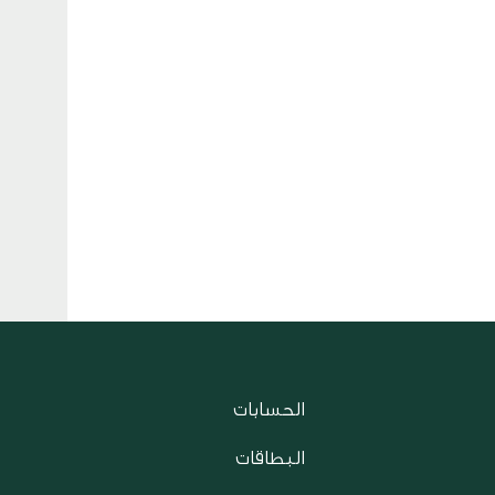
الحسابات
البطاقات