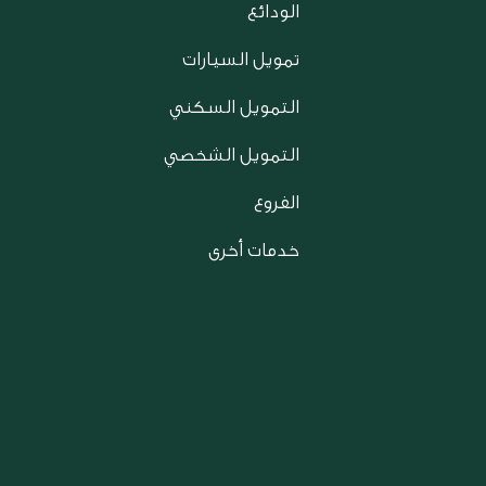
الودائع
تمويل السيارات
التمويل السكني
التمويل الشخصي
الفروع
خدمات أخرى