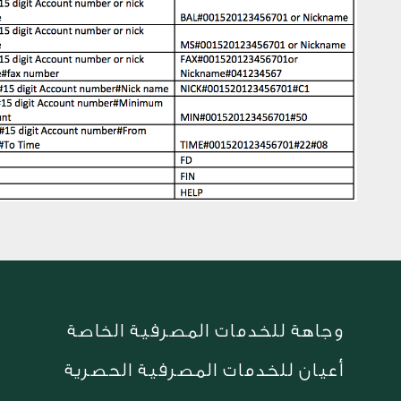
وجاهة للخدمات المصرفية الخاصة
أعيان للخدمات المصرفية الحصرية