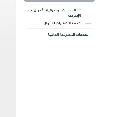
alt الخدمات المصرفية للأعمال عبر
الإنترنت
خدمة الإشعارات للأعمال
الخدمات المصرفية الذاتية