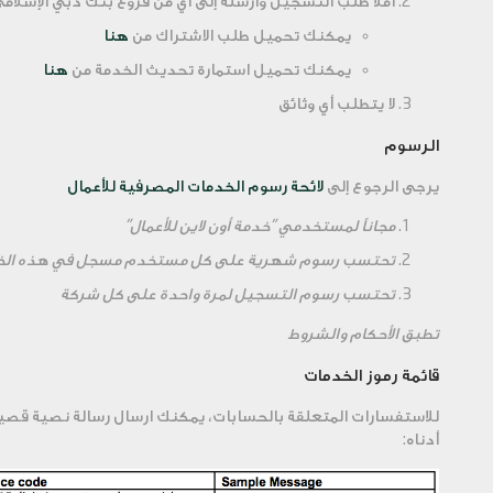
املأ طلب التسجيل وارسله إلى أي من فروع بنك دبي الإسلامي
يمكنك تحميل طلب الاشتراك من
هنا
يمكنك تحميل استمارة تحديث الخدمة من
هنا
لا يتطلب أي وثائق
الرسوم
يرجى الرجوع إلى
لائحة رسوم الخدمات المصرفية للأعمال
مجاناً لمستخدمي "خدمة أون لاين للأعمال"
تحتسب رسوم شهرية على كل مستخدم مسجل في هذه الخ
تحتسب رسوم التسجيل لمرة واحدة على كل شركة
تطبق الأحكام والشروط
قائمة رموز الخدمات
أدناه: