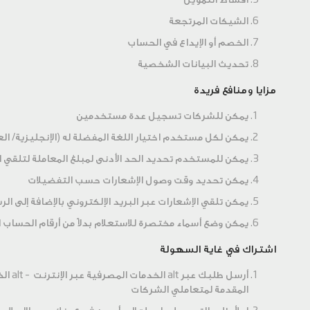
أقساط التمويل
الشيكات المرتجعة
الخصم أو الإيداع في الحساب
تحديث البيانات الشخصية
مزايا ومنافع فريدة
يمكن للشركات تسجيل عدة مستخدمين
يمكن لكل مستخدم اختيار اللغة المفضلة له (الإنجليزية/ الع
يمكن للمستخدم تحديد الحد الأدنى لمبلغ المعاملة لتلقي ا
يمكن تحديد وقت وصول الإشعارات حسب التفضيلات
يمكن تلقي الإشعارات عبر البريد الإلكتروني بالإضافة إلى ال
يمكن وضع أسماء مختصرة للاستعلام بدلاً من أرقام الحساب ا
اشتراك في غاية السهولة
أرسل طل
المقدمة لمتعاملي الشركات