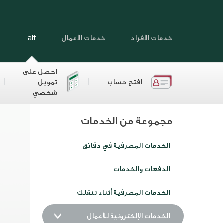
خدمات الأفراد
خدمات الأعمال
alt
احصل على
افتح حساب
تمويل
شخصي
مجموعة من الخدمات
الخدمات المصرفية في دقائق
الدفعات والخدمات
الخدمات المصرفية أثناء تنقلك
الخدمات الإلكترونية للأعمال