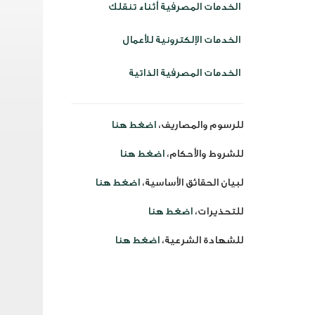
الخدمات المصرفية أثناء تنقلك
الخدمات الإلكترونية للأعمال
الخدمات المصرفية الذاتية
للرسوم والمصاريف،
اضغط هنا
للشروط والأحكام،
اضغط هنا
لبيان الحقائق الأساسية،
اضغط هنا
للتحذيرات،
اضغط هنا
للشهادة الشرعية،
اضغط هنا