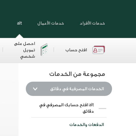
خدمات الأفراد
خدمات الأعمال
alt
احصل على
افتح حساب
تمويل
شخصي
مجموعة من الخدمات
الخدمات المصرفية في دقائق
alt افتح حسابك المصرفي في
دقائق
الدفعات والخدمات