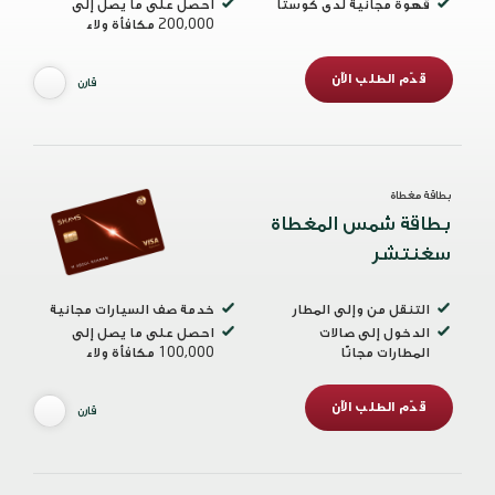
قهوة مجانية لدى كوستا
احصل على ما يصل إلى
200,000 مكافأة ولاء
قدّم الطلب الآن
قارن
بطاقة مغطاة
بطاقة شمس المغطاة
سغنتشر
التنقل من وإلى المطار
خدمة صف السيارات مجانية
الدخول إلى صالات
احصل على ما يصل إلى
المطارات مجانًا
100,000 مكافأة ولاء
قدّم الطلب الآن
قارن