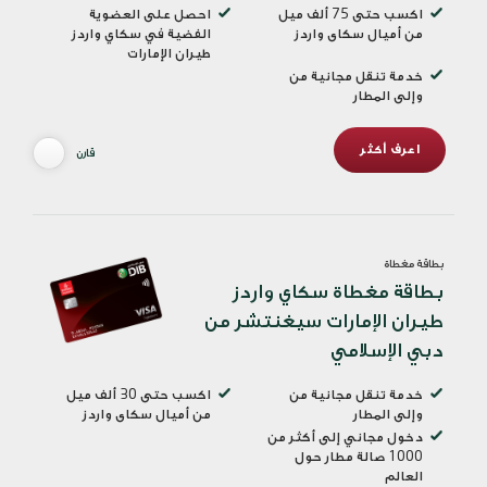
اكسب حتى 75 ألف ميل
احصل على العضوية
من أميال سكاى واردز
الفضية في سكاي واردز
طيران الإمارات
خدمة تنقل مجانية من
وإلى المطار
اعرف أكثر
قارن
بطاقة مغطاة
بطاقة مغطاة سكاي واردز
طيران الإمارات سيغنتشر من
دبي الإسلامي
خدمة تنقل مجانية من
اكسب حتى 30 ألف ميل
وإلى المطار
من أميال سكاى واردز
دخول مجاني إلى أكثر من
1000 صالة مطار حول
العالم