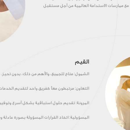
مع ممارسات الاستدامة العالمية من أجل مستقبل
القيم
الشمول
: متاح للجميع، والأهم من ذلك، بدون تحيز.
التعاون
: مرتبطون معاً كفريق واحد لتقديم الخدما
المرونة
: تقديم حلول استباقية بشكل أسرع وتوفير ت
المسؤولية
: اتخاذ القرارات المسؤولة بصورة عادلة و