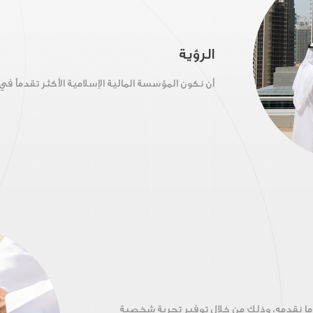
الرؤية
أن نكون المؤسسة المالية الإسلامية الأكثر تقدماً في 
ما نقدمه، وذلك من خلال توفير تجربة شخصية