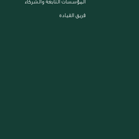
المؤسسات التابعة والشركاء
فريق القيادة