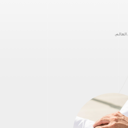
العالم.