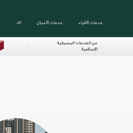
خدمات الأفراد
خدمات الأعمال
alt
عن الخدمات المصرفية
الإسلامية