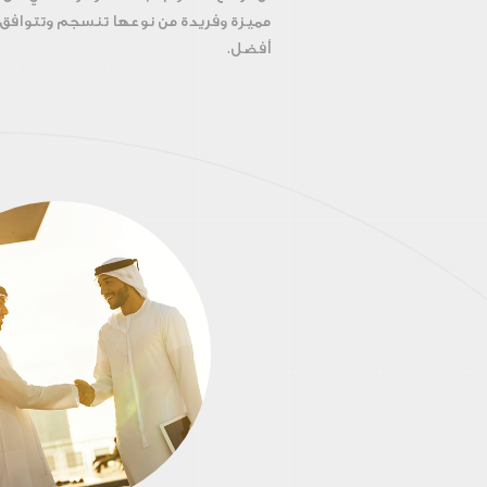
مميزة وفريدة من نوعها تنسجم وتتوافق 
أفضل.