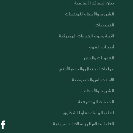
بيان الحقائق الأساسية
الشروط والأحكام للمنتجات
التحذيرات
لائحة رسوم الخدمات المصرفية
أصحاب الهمم
العقوبات والحظر
عمليات الاحتيال والدعم الأمني
الاستخدام والخصوصية
الشروط والأحكام
الخدمات المجتمعية
لطلب المساعدة أو للشكاوى
إلغاء استلام المراسلات التسويقية