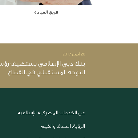
فريق القيادة
26 أبريل 2017
بنك دبي الإسلامي يستضيف رؤساء ا
التوجه المستقبلي في القطاع
عن الخدمات المصرفية الإسلامية
الرؤية، الهدف والقيم