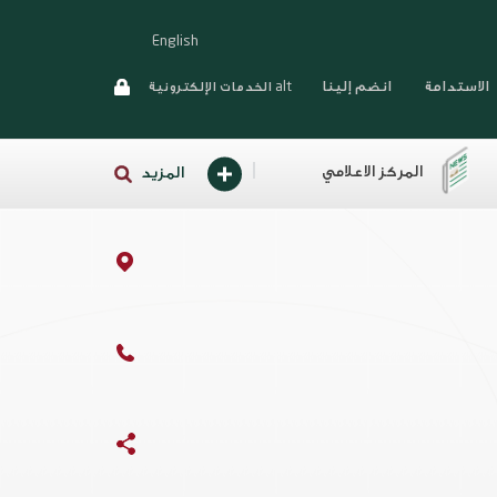
English
الاستدامة
انضم إلينا
alt الخدمات الإلكترونية
المركز الاعلامي
المزيد