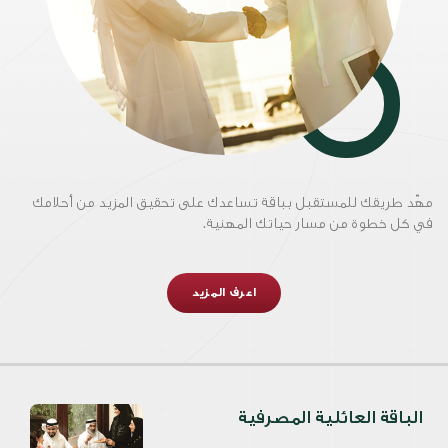
مهّد طريقك للمستقبل بباقة تساعدك على تحقيق المزيد من أحلامك
في كل خطوة من مسار حياتك المهنية.
اعرف المزيد
الباقة العائلية المصرفية