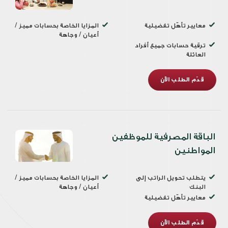
معايير تأهّل تفضيلية
المزايا الخاصة بحسابات مميز /
أعيان / وجاهة
ترقية حسابات جميع أفراد
العائلة
قدّم الطلب الآن
الباقة المصرفية للموظفين
المواطنين
يتطلب تحويل الراتب إلى
المزايا الخاصة بحسابات مميز /
البنك
أعيان / وجاهة
معايير تأهّل تفضيلية
قدّم الطلب الآن