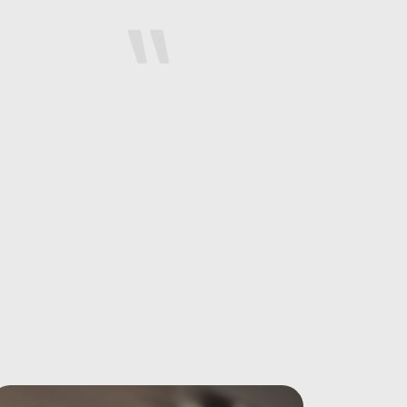
د
تعد الاستدامة أمرًا أساسيًا بالنسبة ل