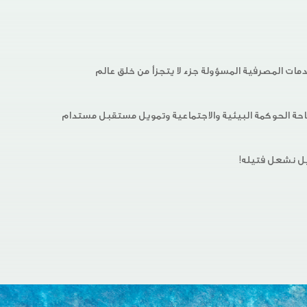
ة المسؤولة جزء لا يتجزأ من خلق عالم