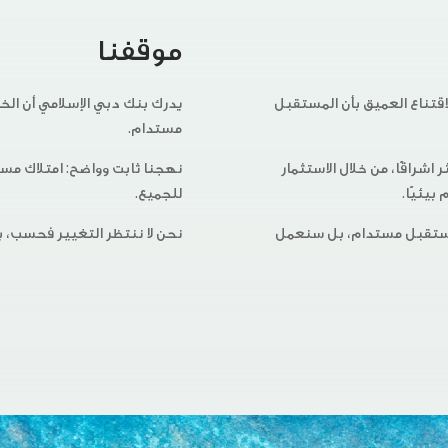
موقفنا
قبل
يدرك بنك دبي الإسلامي أن الخدمات المصرفي
مستدام.