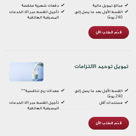
مبالغ تمويل عالية
دفعات شهرية مخفضة
القسط الأول بعد ما يصل إلى
تأجيل القسط عبر alt الخدمات
240 يومًا
المصرفية الهاتفية
قدّم الطلب الآن
تمويل توحيد الالتزامات
القسط الأول بعد ما يصل إلى
معدلات ربح تنافسية**
240 يومًا
مستندات أقل
تأجيل القسط عبر alt الخدمات
المصرفية الهاتفية
قدّم الطلب الآن