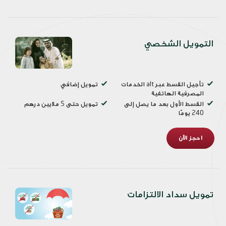
التمويل الشخصي
تأجيل القسط عبر alt الخدمات
تمويل إضافي
المصرفية الهاتفية
القسط الأول بعد ما يصل إلى
تمويل حتى 5 ملايين درهم
240 يومًا
احجز الآن
تمويل سداد الالتزامات