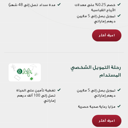
خصم 0.25% على معدلات
مدة سداد تصل إلى 48 شهرًا
الأرباح القياسية
تمويل يصل إلى 5 ملايين
درهم إماراتي
اعرف أكثر
رحلة التمويل الشخصي
المستدام
تمويل يصل إلى 5 ملايين
تغطية تأمين على الحياة
درهم إماراتي
تصل إلى 100 ألف درهم
إماراتي
مزايا رعاية صحية حصرية
اعرف أكثر