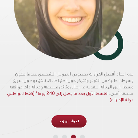
يتم اتخاذ أفضل القرارات بخصوص التمويل الشخصي عندما تكون
بسيطة، خالية من التوتر وتتركز حول احتياجاتك. تمتع بوصول سريع
وسهل إلى المبالغ النقدية من خلال وثائق مبسطة ومبالغ ذات موافقة
مسبقة أعلى.
القسط الأول بعد ما يصل إلى 240 يوما* (فقط لمواطني
دولة الإمارات).
اعرف المزيد