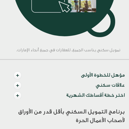
تمويل سكني يناسب الجميع. للعقارات في جميع أنحاء الإمارات.
مؤهل للخطوة الأولى
علاقات سكني
اختر خطة أقساطك الشهرية
برنامج التمويل السكني بأقل قدر من الأوراق
لأصحاب الأعمال الحرة