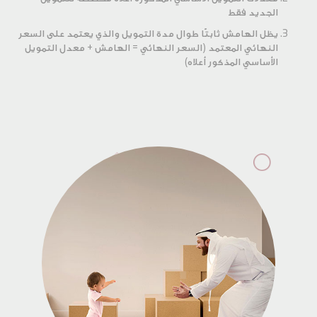
الجديد فقط
يظل الهامش ثابتًا طوال مدة التمويل والذي يعتمد على السعر
النهائي المعتمد (السعر النهائي = الهامش + معدل التمويل
الأساسي المذكور أعلاه)