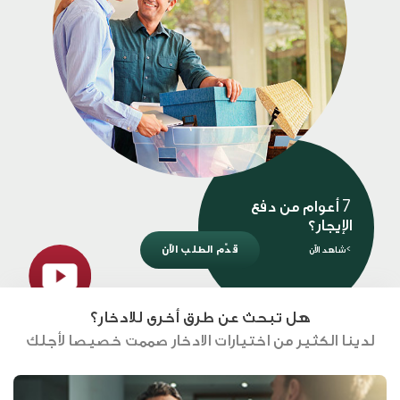
7 أعوام من دفع
الإيجار؟
قدِّم الطلب الآن
>شاهد الآن
هل تبحث عن طرق أخرى للادخار؟
لدينا الكثير من اختيارات الادخار صممت خصيصا لأجلك