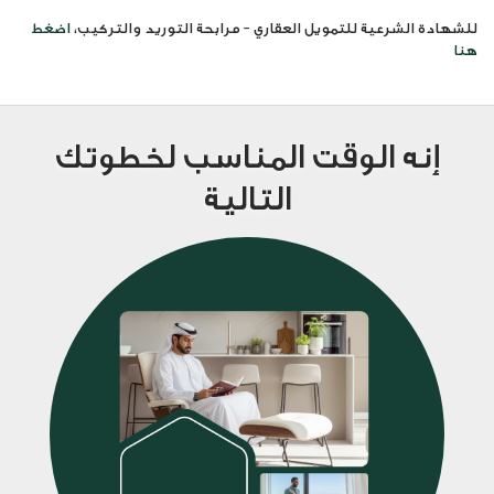
للشهادة الشرعية للتمويل العقاري – مرابحة التوريد والتركيب،
اضغط
هنا
إنه الوقت المناسب لخطوتك
التالية