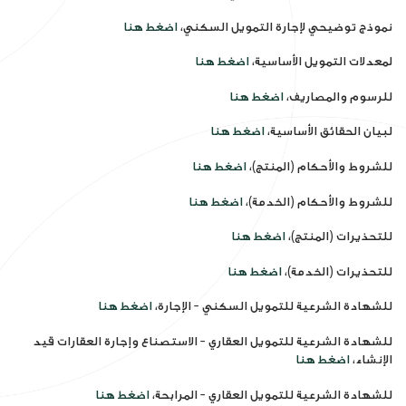
نموذج توضيحي لإجارة التمويل السكني،
اضغط هنا
لمعدلات التمويل الأساسية،
اضغط هنا
للرسوم والمصاريف،
اضغط هنا
لبيان الحقائق الأساسية،
اضغط هنا
للشروط والأحكام (المنتج)،
اضغط هنا
للشروط والأحكام (الخدمة)،
اضغط هنا
للتحذيرات (المنتج)،
اضغط هنا
للتحذيرات (الخدمة)،
اضغط هنا
للشهادة الشرعية للتمويل السكني – الإجارة،
اضغط هنا
للشهادة الشرعية للتمويل العقاري – الاستصناع وإجارة العقارات قيد
الإنشاء،
اضغط هنا
للشهادة الشرعية للتمويل العقاري – المرابحة،
اضغط هنا