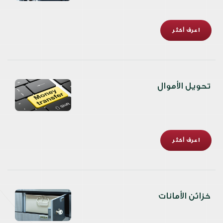
اعرف أكثر
تحويل الأموال
اعرف أكثر
خزائن الأمانات