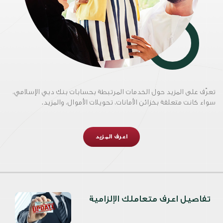
تعرّف على المزيد حول الخدمات المرتبطة بحسابات بنك دبي الإسلامي،
سواء كانت متعلقة بخزائن الأمانات، تحويلات الأموال، والمزيد.
اعرف المزيد
تفاصيل اعرف متعاملك الإلزامية