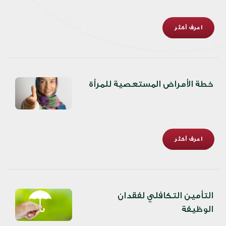
اعرف أكثر
خطة الأمراض المستعصية للمرأة
اعرف أكثر
التأمين التكافلي لفقدان
الوظيفة