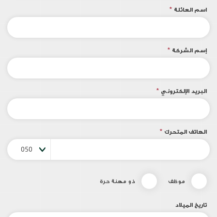
اسم العائلة
*
إسم الشركة
*
البريد الإلكتروني
*
الهاتف المتحرك
*
050
موظف
ذو مهنة حرة
تاريخ الميلاد