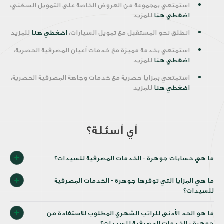
استمتعي بمجموعة من العروض الخاصة على التمويل السكني،
اضغطي هنا
للمزيد
انطلق نحو المستقبل مع تمويل السيارات،
اضغطي هنا
للمزيد
استمتعي بخدمة مميزة مع خدمات أعيان المصرفية الحصرية،
اضغطي هنا
للمزيد
استمتعي بمزايا حصرية مع خدمات وجاهة المصرفية الحصرية،
اضغطي هنا
للمزيد
أي أسئلة؟
ما هي حسابات جوهرة - الخدمات المصرفية للسيدات؟
ما هي المزايا التي توفرها جوهرة - الخدمات المصرفية
للسيدات؟
ما هو الحد الأدنى للراتب الشهري المطلوب للاستفادة من
جوهرة - الخدمات المصرفية للسيدات؟