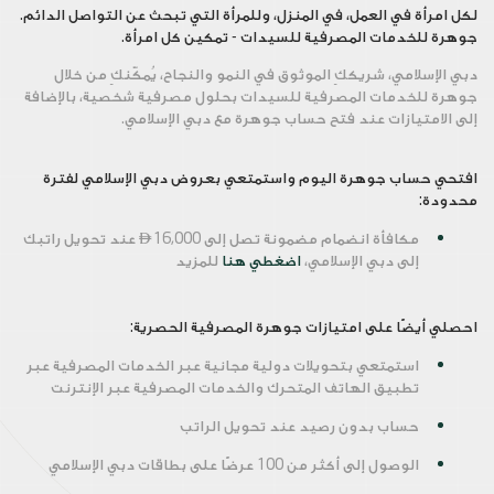
لكل امرأة في العمل، في المنزل، وللمرأة التي تبحث عن التواصل الدائم.
جوهرة للخدمات المصرفية للسيدات - تمكين كل امرأة.
دبي الإسلامي، شريككِ الموثوق في النمو والنجاح، يُمكّنكِ من خلال
جوهرة للخدمات المصرفية للسيدات بحلول مصرفية شخصية، بالإضافة
إلى الامتيازات عند فتح حساب جوهرة مع دبي الإسلامي.
افتحي حساب جوهرة اليوم واستمتعي بعروض دبي الإسلامي لفترة
محدودة:
مكافأة انضمام مضمونة تصل إلى

16,000 عند تحويل راتبك
إلى دبي الإسلامي،
اضغطي هنا
للمزيد
احصلي أيضًا على امتيازات جوهرة المصرفية الحصرية:
استمتعي بتحويلات دولية مجانية عبر الخدمات المصرفية عبر
تطبيق الهاتف المتحرك والخدمات المصرفية عبر الإنترنت
حساب بدون رصيد عند تحويل الراتب
الوصول إلى أكثر من 100 عرضًا على بطاقات دبي الإسلامي