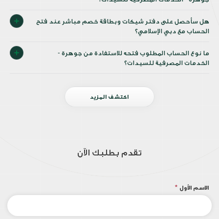
هل سأحصل على دفتر شيكات وبطاقة خصم مباشر عند فتح
الحساب مع دبي الإسلامي؟
ما نوع الحساب المطلوب فتحه للاستفادة من جوهرة -
الخدمات المصرفية للسيدات؟
اكتشف المزيد
تقدم بطلبك الآن
الاسم الأول
*