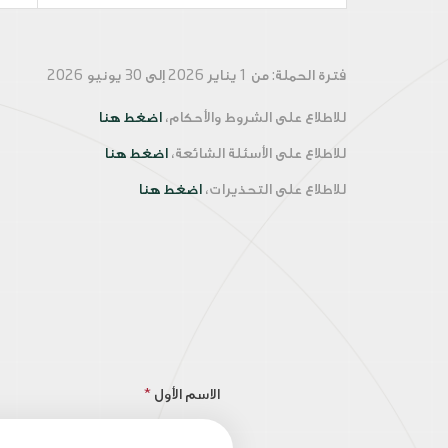
فترة الحملة: من 1 يناير 2026 إلى 30 يونيو 2026
للاطلاع على الشروط والأحكام،
اضغط هنا
للاطلاع على الأسئلة الشائعة،
اضغط هنا
للاطلاع على التحذيرات،
اضغط هنا
الاسم الأول
*