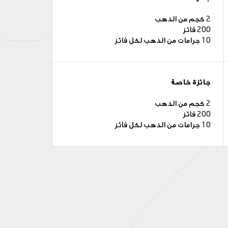
2 كجم من الذهب
200 فائز
10 جرامات من الذهب لكل فائز
جائزة خاصة
2 كجم من الذهب
200 فائز
10 جرامات من الذهب لكل فائز