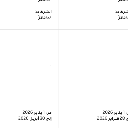
شركات:
الشركات:
زًا
67 فائزًا
-
ر 2026
من 1 يناير 2026
اير 2026
إلى 30 أبريل 2026