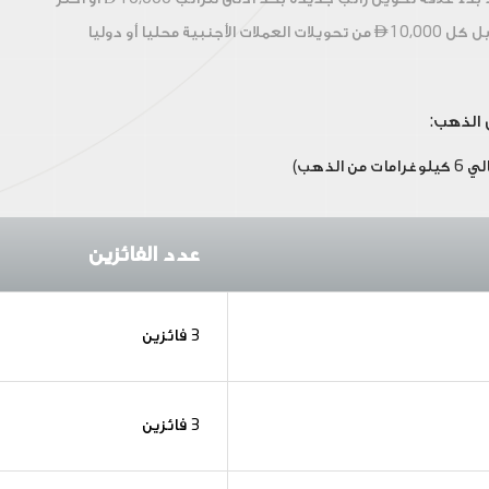
بل كل
10,000 من تحويلات العملات الأجنبية محليا أو دوليا

ذهب)
عدد الفائزين
3 فائزين
3 فائزين