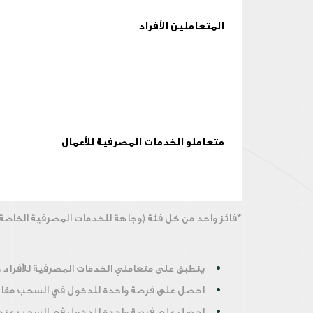
المتعاملين الأفراد
متعاملو الخدمات المصرفية للأعمال
*فائز واحد من كل فئة (وجاهة للخدمات المصرفية الخاصة،
ينطبق على متعاملي الخدمات المصرفية للأفراد 
احصل على فرصة واحدة للدخول في السحب مقاب
احصل على فرصة واحدة للدخول في السحب عند بد