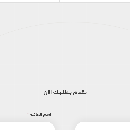
تقدم بطلبك الآن
اسم العائلة
*