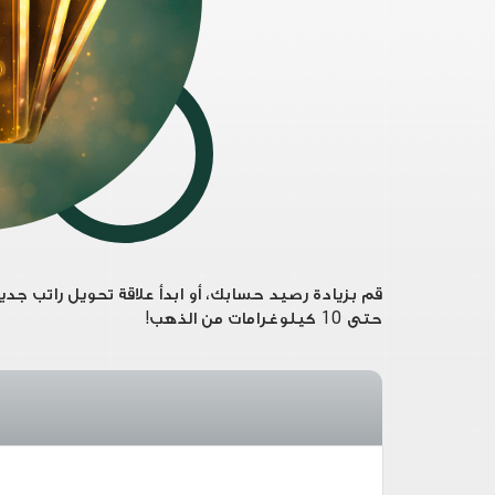
قم بزيادة رصيد حسابك، أو ابدأ علاقة تحويل راتب جد
حتى 10 كيلوغرامات من الذهب!