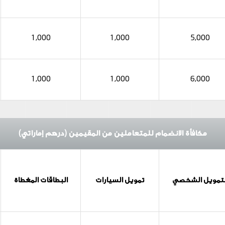
1,000
1,000
5,000
1,000
1,000
6,000
مكافأة الانضمام للمتعاملين من المقيمين (درهم إماراتي)
لتمويل الشخصي
تمويل السيارات
البطاقات المغطاة