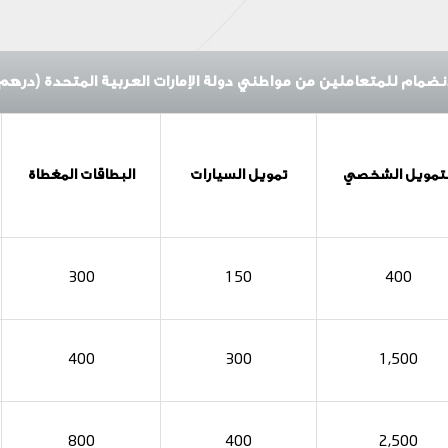
انضمام للمتعاملين من مواطني دولة الإمارات العربية المتحدة (درهم 
لتمويل الشخصي
تمويل السيارات
البطاقات المغطاة
300
150
400
400
300
1,500
800
400
2,500