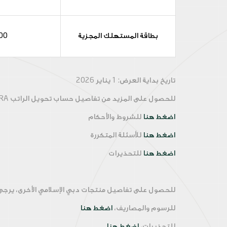
بطاقة المستهلك المجزية
00
تاريخ بداية العرض: 1 يناير 2026
للحصول على المزيد من تفاصيل حساب تحويل الراتب
XTRA
اضغط هنا
للشروط والأحكام
اضغط هنا
للأسئلة المتكررة
اضغط هنا
للتحذيرات
للحصول على تفاصيل منتجات دبي الإسلامي الأخرى، يرجى ا
للرسوم والمصاريف،
اضغط هنا
للتحذيرات،
اضغط هنا