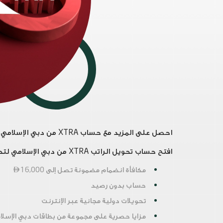
احصل على المزيد مع حساب XTRA من دبي الإسلامي – حساب الراتب الذي يستمر في العطاء.
افتح حساب تحويل الراتب XTRA من دبي الإسلامي لتحصل على:
مكافأة انضمام مضمونة تصل إلى
16,000

حساب بدون رصيد
تحويلات دولية مجانية عبر الإنترنت
مزايا حصرية على مجموعة من بطاقات دبي الإسلامي