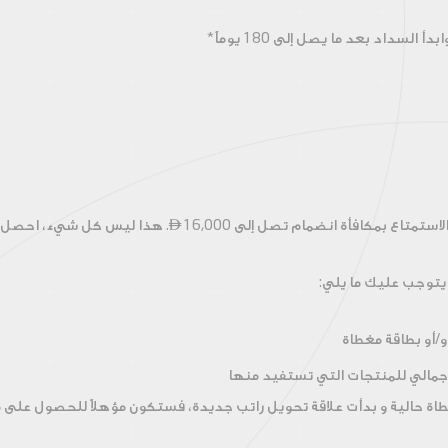

يتوجب عليك ما يلي:
لإجمالي للمنتجات التي تستفيد منها
غطاة حالية و بدأت علاقة تحويل راتب جديدة، فستكون مؤهلاً للحصول على 