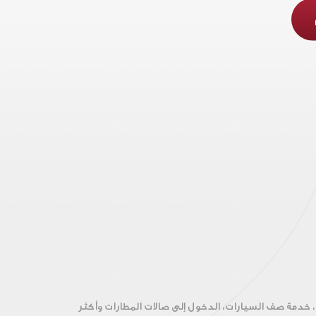
، خدمة صف السيارات، الدخول إلى صالات المطارات وأكثر