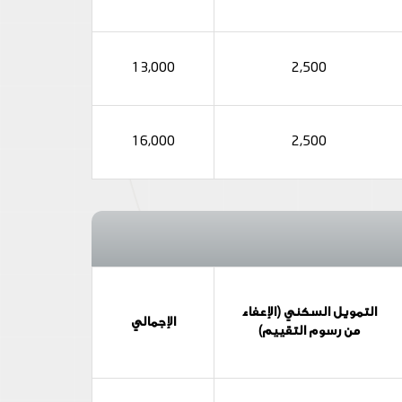
13,000
2,500
16,000
2,500
التمويل السكني (الإعفاء
الإجمالي
من رسوم التقييم)