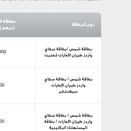
مكافأة ا
نوع البطاقة
(درهم إم
بطاقة شمس /بطاقة سكاي
000
واردز طيران الإمارات إنفنيت
بطاقة شمس / بطاقة سكاي
واردز طيران الإمارات
00
سيغنتشر
بطاقة شمس / بطاقة سكاي
واردز طيران الإمارات / بطاقة
00
المستهلك البلاتينية