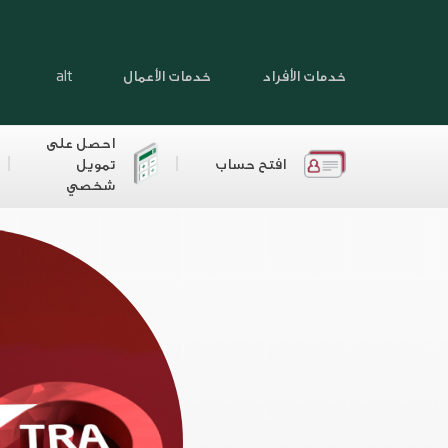
خدمات الأفراد
خدمات الأعمال
alt
احصل على
افتح حساب
تمويل
شخصي