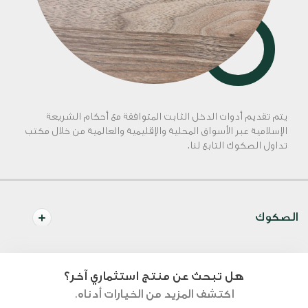
يتم تقديم أدوات الدخل الثابت المتوافقة مع أحكام الشريعة
الإسلامية عبر الأسواق المحلية والإقليمية والعالمية من خلال مكتب
تداول الصكوك التابع لنا.
الصكوك
هل تبحث عن منتج استثماري آخر؟
اكتشف المزيد من الخيارات أدناه.