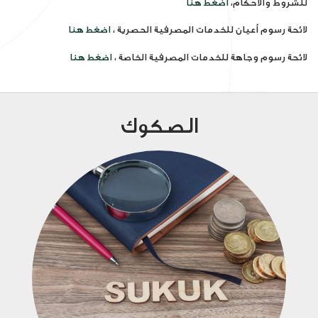
للشروط والأحكام،
اضغط هنا
لائحة رسوم أعيان للخدمات المصرفية الحصرية ،
اضغط هنا
لائحة رسوم وجاهة للخدمات المصرفية الخاصة ،
اضغط هنا
الصكوك