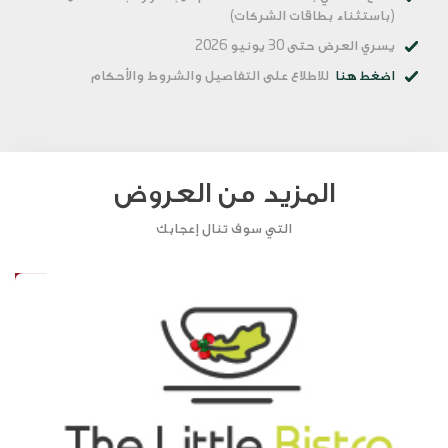
(باستثناء بطاقات الشركات)
يسري العرض حتى 30 يونيو 2026
اضغط هنا
للاطلاع على التفاصيل والشروط والأحكام
المزيد من العروض
التي سوف تنال إعجابك
20%
1