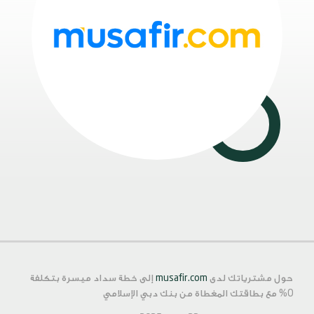
حول مشترياتك لدى
musafir.com
إلى خطة سداد ميسرة بتكلفة
0% مع بطاقتك المغطاة من بنك دبي الإسلامي