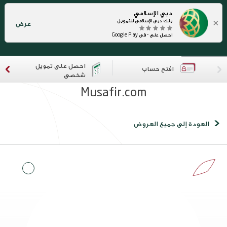
دبي الإسلامي
×
بنك دبي الإسلامي للتمويل
عرض
احصل على - في Google Play
احصل على تمويل
افتح حساب
شخصي
Musafir.com
العودة إلى جميع العروض