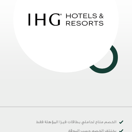
الخصم متاح لحاملي بطاقات فيزا المؤهلة فقط
يختلف الخصم حسب الموقع