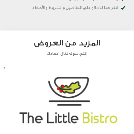
انقر هنا
للاطلاع على التفاصيل والشروط والأحكام
المزيد من العروض
التي سوف تنال إعجابك
20%
1