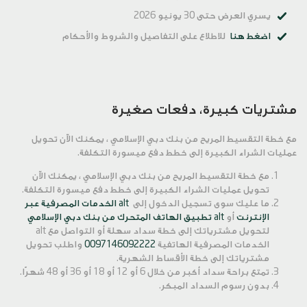
يسري العرض حتى 30 يونيو 2026
اضغط هنا
للاطلاع على التفاصيل والشروط والأحكام
مشتريات كبيرة، دفعات صغيرة
مع خطة التقسيط المريح من بنك دبي الإسلامي ، يمكنك الآن تحويل
عمليات الشراء الكبيرة إلى خطط دفع ميسورة التكلفة.
مع خطة التقسيط المريح من بنك دبي الإسلامي ، يمكنك الآن
تحويل عمليات الشراء الكبيرة إلى خطط دفع ميسورة التكلفة.
ما عليك سوى تسجيل الدخول إلى
alt الخدمات المصرفية عبر
الإنترنت
أو
alt تطبيق الهاتف المتحرك من بنك دبي الإسلامي
لتحويل مشترياتك إلى خطة سداد سهلة أو التواصل مع alt
الخدمات المصرفية الهاتفية
0097146092222
واطلب تحويل
مشترياتك إلى خطة الأقساط الشهرية.
تمتع براحة سداد أكبر من خلال 6 أو 12 أو 18 أو 36 أو 48 شهرًا.
بدون رسوم السداد المبكر.