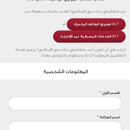
من متعاملي بنك دبي الإسلامي؟
تقدم بطلبك بسهولة عبر:
أو
ALT تطبيق الهاتف المتحرك
ALT الخدمات المصرفية عبر الإنترنت
ترغب في أن تكون أحد متعاملي بنك دبي الإسلامي؟
يرجى تعبئة
التفاصيل المطلوبة أدناه وسنقوم بالتواصل معك.
المعلومات الشخصية
الاسم الأول
*
اسم العائلة
*