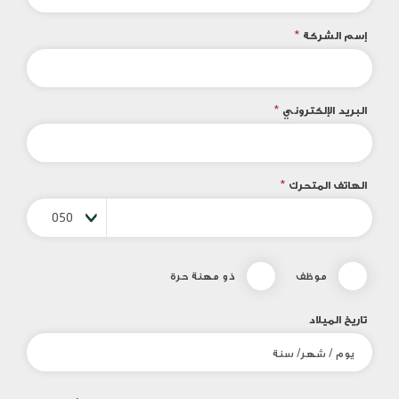
إسم الشركة
*
البريد الإلكتروني
*
الهاتف المتحرك
*
050
موظف
ذو مهنة حرة
تاريخ الميلاد