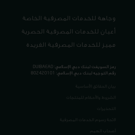
وجاهة للخدمات المصرفية الخاصة
أعيان للخدمات المصرفية الحصرية
مميز للخدمات المصرفية الفريدة
رمز السويفت لبنك دبي الإسلامي: DUIBAEAD
رقم التوجيه لبنك دبي الإسلامي: 802420101
بيان الحقائق الأساسية
الشروط والأحكام للمنتجات
التحذيرات
لائحة رسوم الخدمات المصرفية
أصحاب الهمم