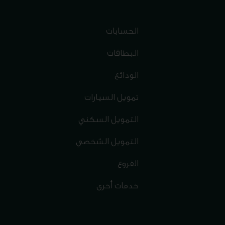
الحسابات
البطاقات
الودائع
تمويل السيارات
التمويل السكني
التمويل الشخصي
الفروع
خدمات أخرى