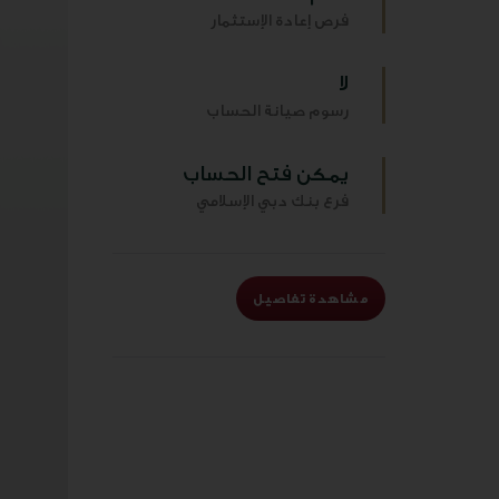
فرص إعادة الإستثمار
لا
رسوم صيانة الحساب
يمكن فتح الحساب
فرع بنك دبي الإسلامي
مشاهدة تفاصيل