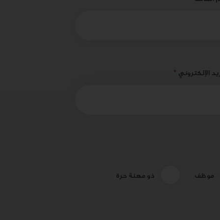
يد الإلكتروني
*
موظف
ذو مهنة حرة