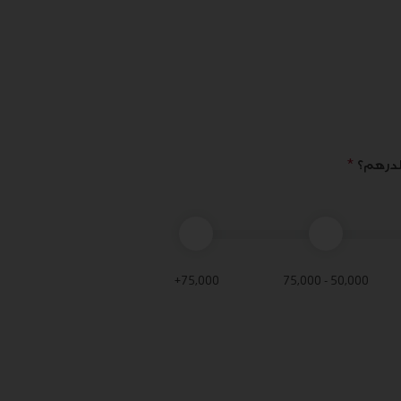
لدرهم؟
*
75,000+
50,000 - 75,000