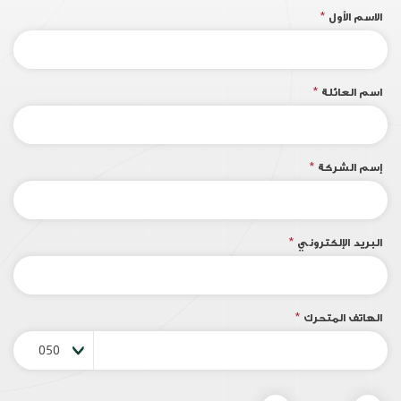
الاسم الأول
*
اسم العائلة
*
إسم الشركة
*
البريد الإلكتروني
*
الهاتف المتحرك
*
050