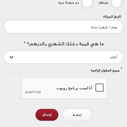
موظف
ذو مهنة حرة
تاريخ الميلاد
ما هي قيمة دخلك الشهري بالدرهم؟
*
أختر
*
جميع الحقول إلزامية