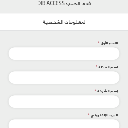
قدم الطلب DIB ACCESS
المعلومات الشخصية
الاسم الأول
*
اسم العائلة
*
إسم الشركة
*
البريد الإلكتروني
*