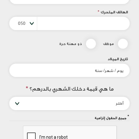
الهاتف المتحرك
*
050
موظف
ذو مهنة حرة
تاريخ الميلاد
ما هي قيمة دخلك الشهري بالدرهم؟
*
أختر
*
جميع الحقول إلزامية