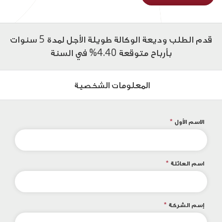
قدم الطلب وديعة الوكالة طويلة الأجل لمدة 5 سنوات
بأرباح متوقعة 4.40% في السنة
المعلومات الشخصية
الاسم الأول
*
اسم العائلة
*
إسم الشركة
*