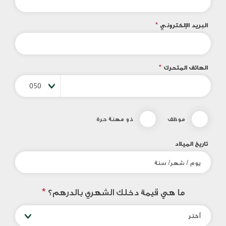
البريد الإلكتروني
*
الهاتف المتحرك
*
050
موظف
ذو مهنة حرة
تاريخ الميلاد
ما هي قيمة دخلك الشهري بالدرهم؟
*
أختر